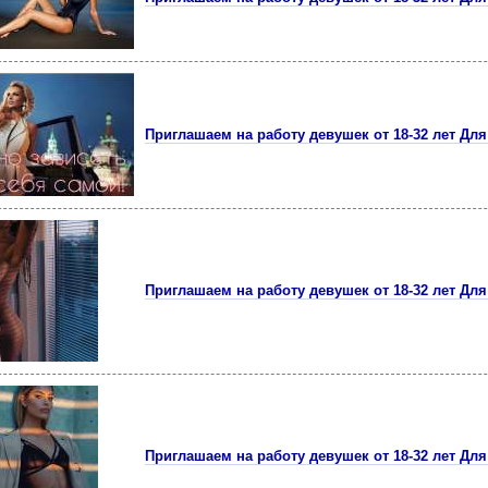
Приглашаем на работу девушек от 18-32 лет Для 
Приглашаем на работу девушек от 18-32 лет Для 
Приглашаем на работу девушек от 18-32 лет Для 