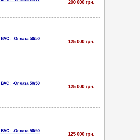
200 000 грн.
ВАС : -Оплата 50/50
125 000 грн.
ВАС : -Оплата 50/50
125 000 грн.
ВАС : -Оплата 50/50
125 000 грн.