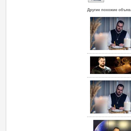
Другие похожие объяв