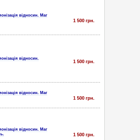
монізація відносин. Маг
1 500 грн.
монізація відносин.
1 500 грн.
монізація відносин. Маг
1 500 грн.
монізація відносин. Маг
ь.
1 500 грн.