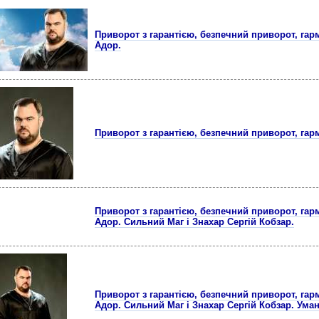
Приворот з гарантією, безпечний приворот, гар
Адор.
Приворот з гарантією, безпечний приворот, гар
Приворот з гарантією, безпечний приворот, гар
Адор. Сильний Маг і Знахар Сергій Кобзар.
Приворот з гарантією, безпечний приворот, гар
Адор. Сильний Маг і Знахар Сергій Кобзар. Уман