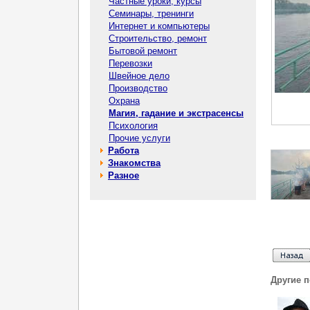
Частные уроки, курсы
Семинары, тренинги
Интернет и компьютеры
Строительство, ремонт
Бытовой ремонт
Перевозки
Швейное дело
Производство
Охрана
Магия, гадание и экстрасенсы
Психология
Прочие услуги
Работа
Знакомства
Разное
Другие 