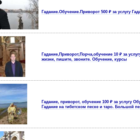
Гадание.Обучение.Приворот 500 ₽ за услугу Гад
Гадание,Приворот,Порча,обучение 10 ₽ за услу
жизни, пишите, звоните. Обучение, курсы
Гадание, приворот, обучение 100 ₽ за услугу Об
Гадание на тибетском песке и таро. Большой п