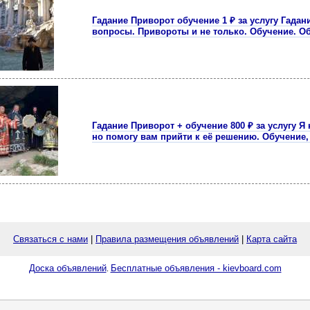
Гадание Приворот обучение 1 ₽ за услугу Гадани
вопросы. Привороты и не только. Обучение. О
Гадание Приворот + обучение 800 ₽ за услугу 
но помогу вам прийти к её решению. Обучение,
Связаться с нами
|
Правила размещения объявлений
|
Карта сайта
Доска объявлений
Бесплатные объявления - kievboard.com
.