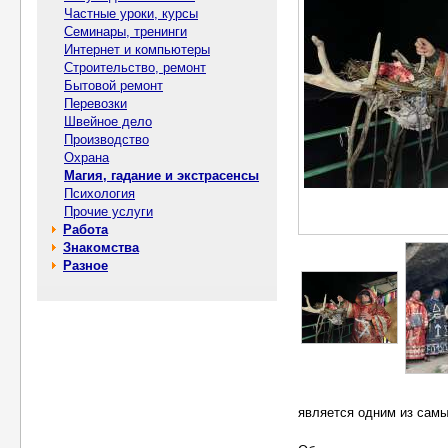
Частные уроки, курсы
Семинары, тренинги
Интернет и компьютеры
Строительство, ремонт
Бытовой ремонт
Перевозки
Швейное дело
Производство
Охрана
Магия, гадание и экстрасенсы
Психология
Прочие услуги
Работа
Знакомства
Разное
является одним из самы