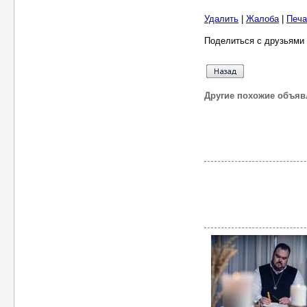
Удалить
|
Жалоба
|
Печа
Поделиться с друзьями 
Другие похожие объяв