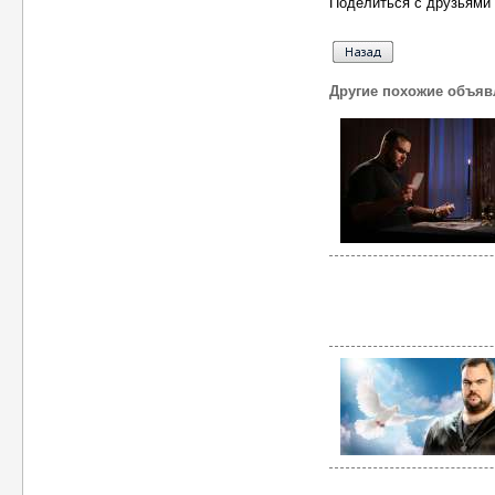
Поделиться с друзьями 
Другие похожие объяв