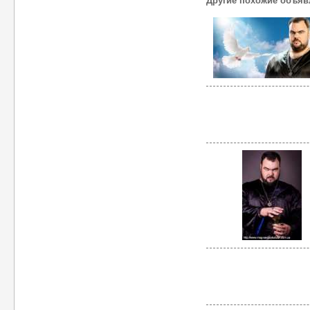
Другие похожие объяв