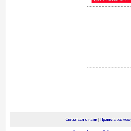
Связаться с нами
|
Правила размещ