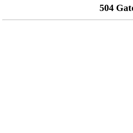
504 Gat