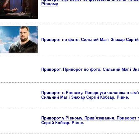
Рівному
Приворот по фото. Сильний Маг і Знахар Сергій
Приворот. Приворот по фото. Сильний Маг і Зна
Приворот в Рівному. Повернути чоловіка в сім'
Сильний Маг і Знахар Сергій Кобзар. Рівне.
Приворот у Рівному. Прив'язування. Приворот п
Сергій Кобзар. Рівне.