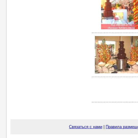
Связаться с нами
|
Правила размещ