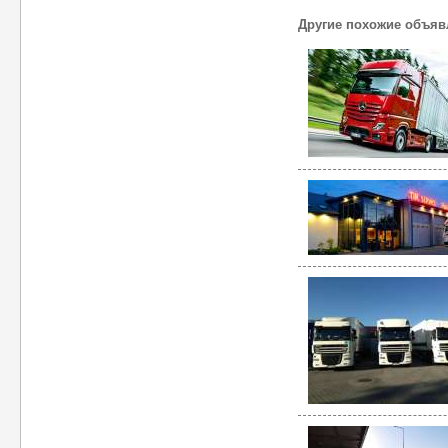
Другие похожие объяв