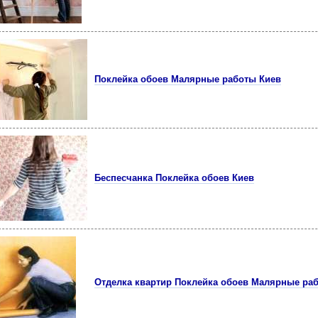
Поклейка обоев Малярные работы Киев
Беспесчанка Поклейка обоев Киев
Отделка квартир Поклейка обоев Малярные ра