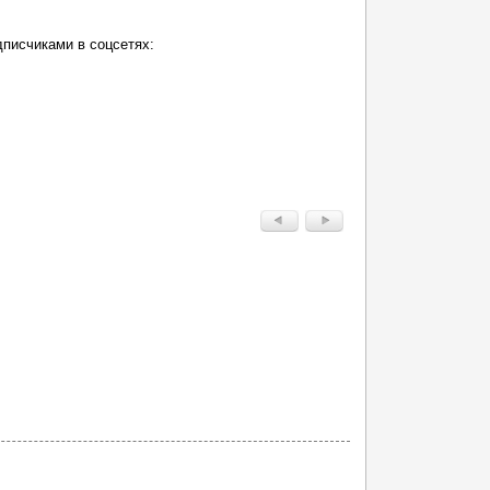
дписчиками в соцсетях: