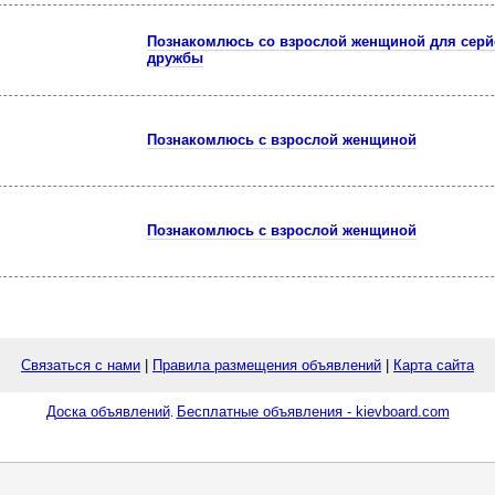
Познакомлюсь со взрослой женщиной для серй
дружбы
Познакомлюсь с взрослой женщиной
Познакомлюсь с взрослой женщиной
Связаться с нами
|
Правила размещения объявлений
|
Карта сайта
Доска объявлений
Бесплатные объявления - kievboard.com
.