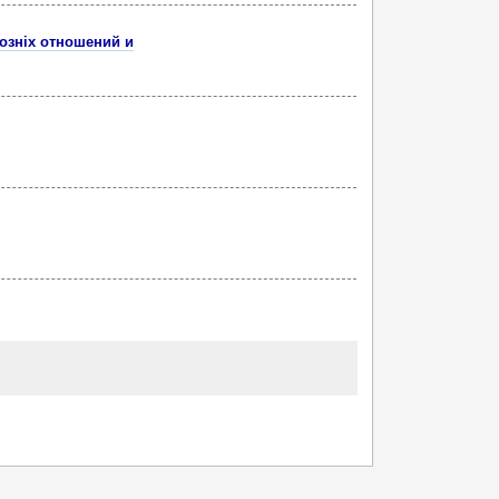
озніх отношений и