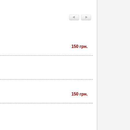
150 грн.
150 грн.