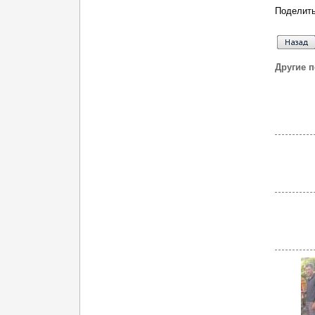
Поделить
Другие 