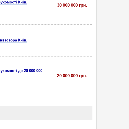
рухомості Київ.
30 000 000 грн.
інвестора Київ.
ухомості до 20 000 000
20 000 000 грн.