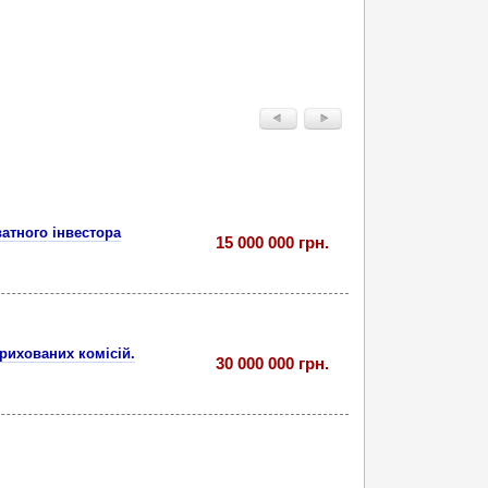
ватного інвестора
15 000 000 грн.
прихованих комісій.
30 000 000 грн.