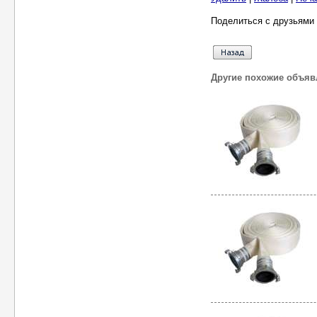
Поделиться с друзьями 
Другие похожие объяв