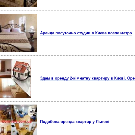
Аренда посуточно студии в Киеве возле метро
Здам в оренду 2-кімнатну квартиру в Києві. Ор
Подобова оренда квартир у Львові