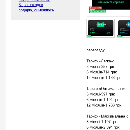
бюро находок
подарю, обменяюсь
перегляду.
Тариф «Легка»:
3 місяці-357 грн:
6 місяців-714 грн:
12 місяців-1 188 грн.
Тариф «Оптимальна»:
3 місяці-597 грн:
6 місяців-1 194 грн:
12 місяців-1 788 грн.
Тариф «Максимальна»:
3 місяці-1 197 грн:
6 місяців-2 394 грн: