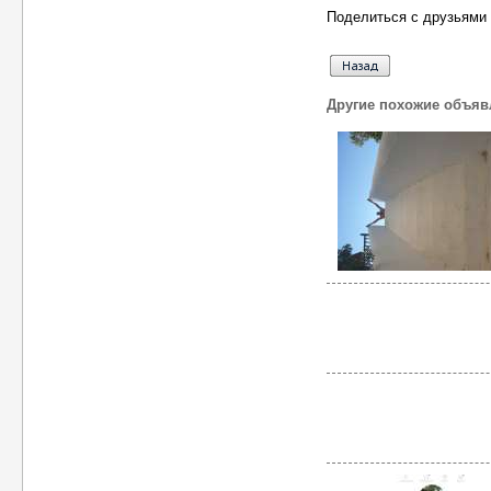
Поделиться с друзьями 
Другие похожие объяв