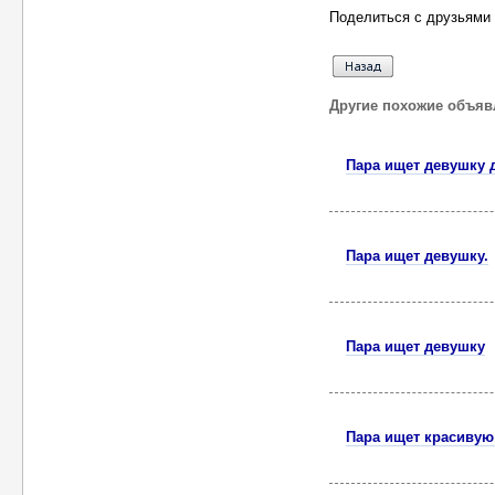
Поделиться с друзьями 
Другие похожие объяв
Пара ищет девушку 
Пара ищет девушку.
Пара ищет девушку
Пара ищет красивую