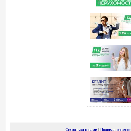
Связаться с нами
|
Правила размещ