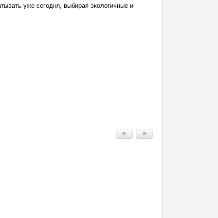
атывать уже сегодня, выбирая экологичные и