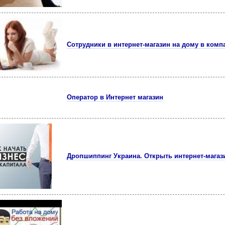
Сотрудники в интернет-магазин на дому в ком
Оператор в Интернет магазин
Дропшиппинг Украина. Открыть интернет-магаз