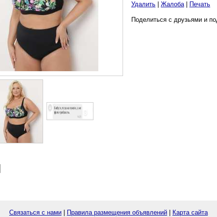
Удалить
|
Жалоба
|
Печать
Поделиться с друзьями и по
Связаться с нами
|
Правила размещения объявлений
|
Карта сайта