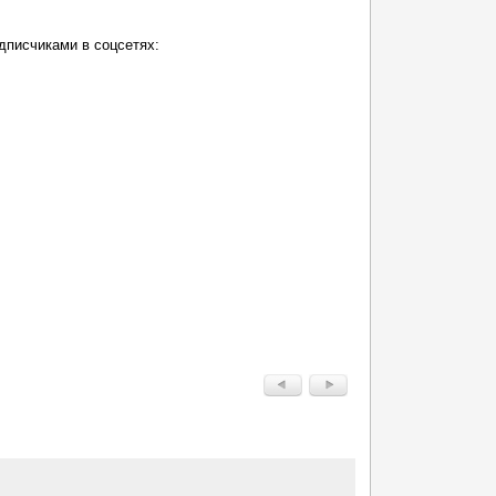
дписчиками в соцсетях: