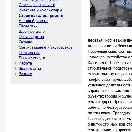
Семинары, тренинги
Интернет и компьютеры
Строительство, ремонт
Бытовой ремонт
Перевозки
Швейное дело
Производство
Охрана
Магия, гадание и экстрасенсы
Психология
Прочие услуги
Работа
Знакомства
Разное