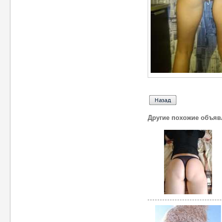
Другие похожие объяв