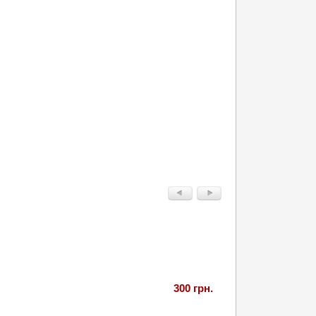
300 грн.