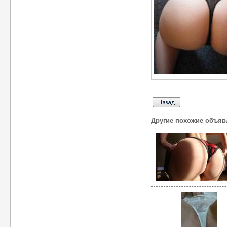
Другие похожие объяв