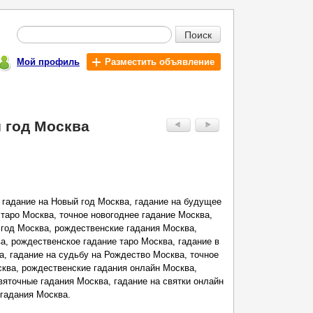
Поиск
Мой профиль
Разместить объявление
 год Москва
 гадание на Новый год Москва, гадание на будущее
 таро Москва, точное новогоднее гадание Москва,
 год Москва, рождественские гадания Москва,
а, рождественское гадание таро Москва, гадание в
, гадание на судьбу на Рождество Москва, точное
ква, рождественские гадания онлайн Москва,
вяточные гадания Москва, гадание на святки онлайн
гадания Москва.