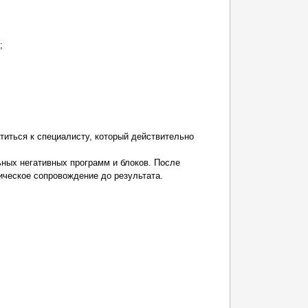
;
титься к специалисту, который действительно
ных негативных программ и блоков. После
гическое сопровождение до результата.