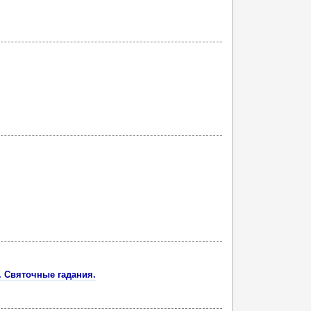
. Святочные гадания.