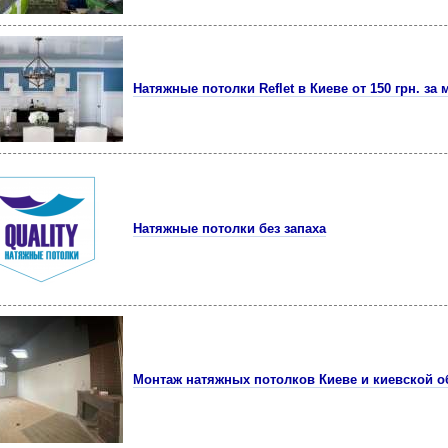
Натяжные потолки Reflet в Киеве от 150 грн. за м
Натяжные потолки без запаха
Монтаж натяжных потолков Киеве и киевской о