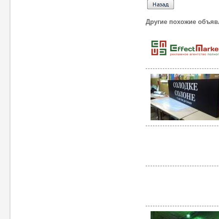
Другие похожие объяв