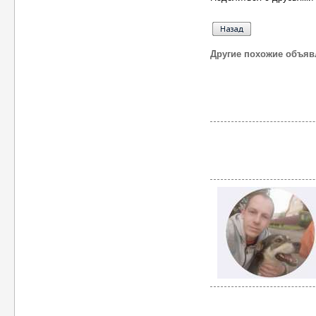
Другие похожие объяв