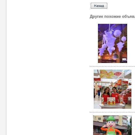
Другие похожие объяв