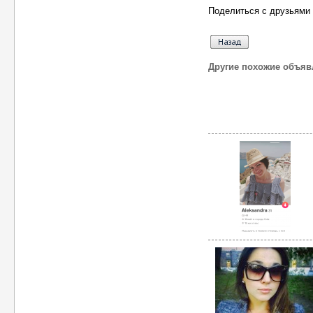
Поделиться с друзьями 
Другие похожие объяв