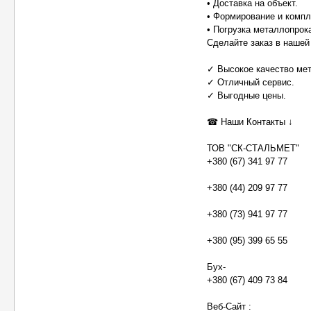
• Доставка на объект.
• Формирование и компл
• Погрузка металлопрок
Сделайте заказ в нашей
✓ Высокое качество ме
✓ Отличный сервис.
✓ Выгодные цены.
☎ Наши Контакты ↓
ТОВ "СК-СТАЛЬМЕТ"
+380 (67) 341 97 77
+380 (44) 209 97 77
+380 (73) 941 97 77
+380 (95) 399 65 55
Бух-
+380 (67) 409 73 84
Веб-Сайт :