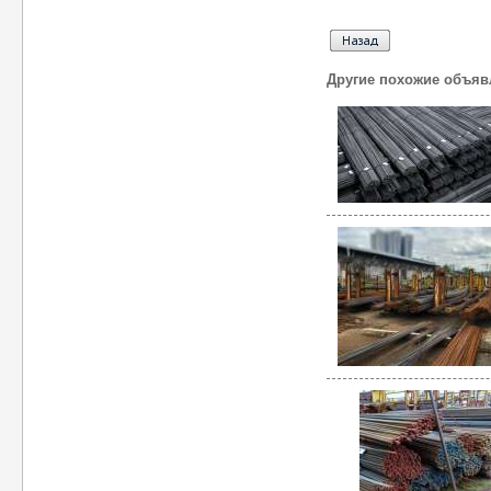
Другие похожие объяв