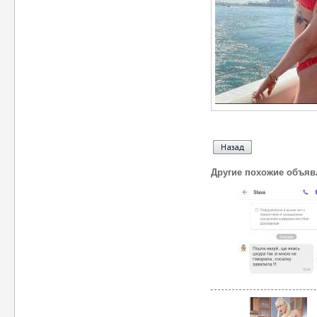
Другие похожие объяв