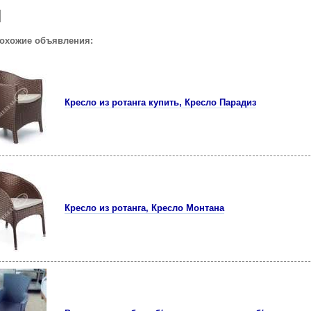
похожие объявления:
Кресло из ротанга купить, Кресло Парадиз
Кресло из ротанга, Кресло Монтана