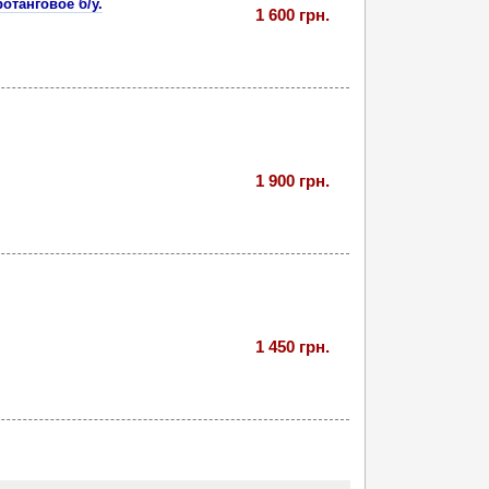
ротанговое б/у.
1 600 грн.
1 900 грн.
1 450 грн.