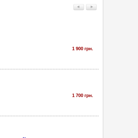
1 900 грн.
1 700 грн.