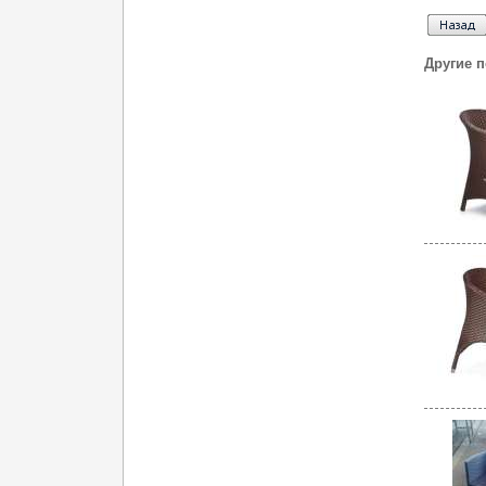
Другие 