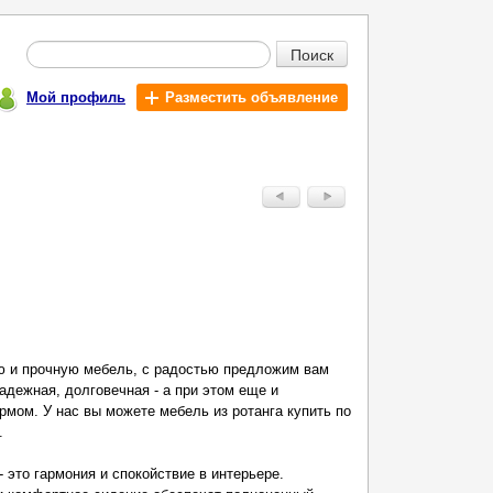
Поиск
Мой профиль
Разместить объявление
ю и прочную мебель, с радостью предложим вам
надежная, долговечная - а при этом еще и
рмом. У нас вы можете мебель из ротанга купить по
.
- это гармония и спокойствие в интерьере.