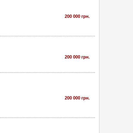
200 000 грн.
200 000 грн.
200 000 грн.