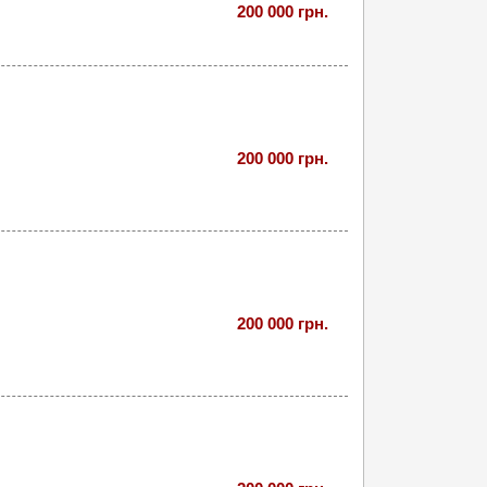
200 000 грн.
200 000 грн.
200 000 грн.