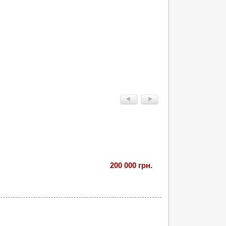
200 000 грн.