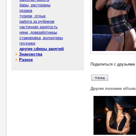
бары, рестораны
охрана
туризм, отдых
работа за рубежом
частичная занятость
няни, домработницы
стажировка, волонтеры
грузчики
другие сферы занятий
Знакомства
Разное
Поделиться с друзьями 
Другие похожие объяв