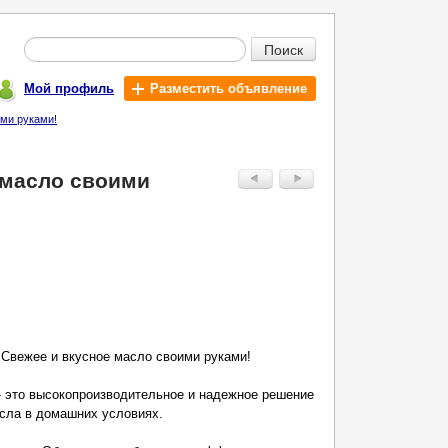
Поиск
Мой профиль
Разместить объявление
ими руками!
 масло своими
 Свежее и вкусное масло своими руками!
- это высокопроизводительное и надежное решение
сла в домашних условиях.