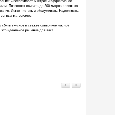
вание: Обеспечивает быстрое и эффективное
ъем: Позволяет сбивать до 200 литров сливок за
вания: Легко чистить и обслуживать. Надежность:
твенных материалов.
о сбить вкусное и свежее сливочное масло?
- это идеальное решение для вас!