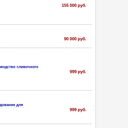
155 000 руб.
90 000 руб.
зводство сливочного
999 руб.
удование для
999 руб.