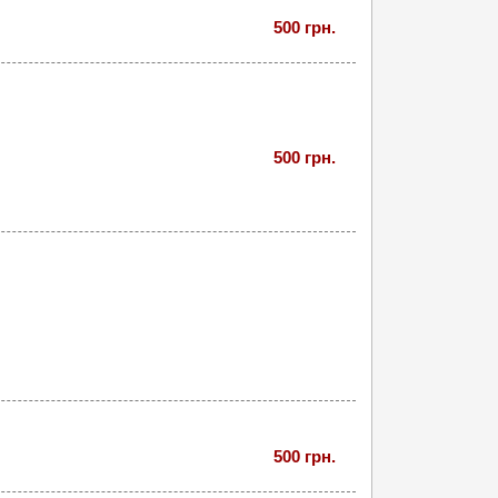
500 грн.
500 грн.
500 грн.