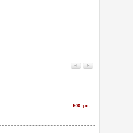
500 грн.