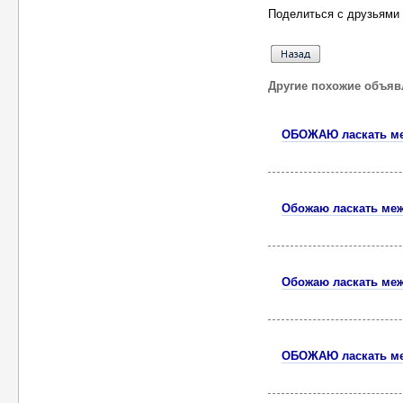
Поделиться с друзьями 
Другие похожие объяв
ОБОЖАЮ ласкать ме
Обожаю ласкать меж
Обожаю ласкать меж
ОБОЖАЮ ласкать ме