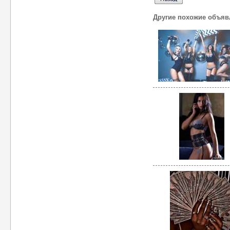
Другие похожие объяв