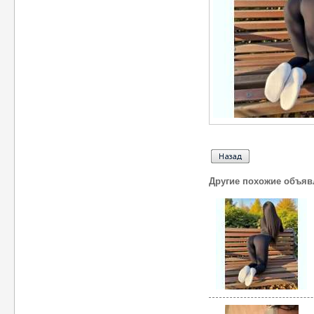
Другие похожие объяв