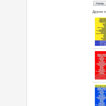
Другие 