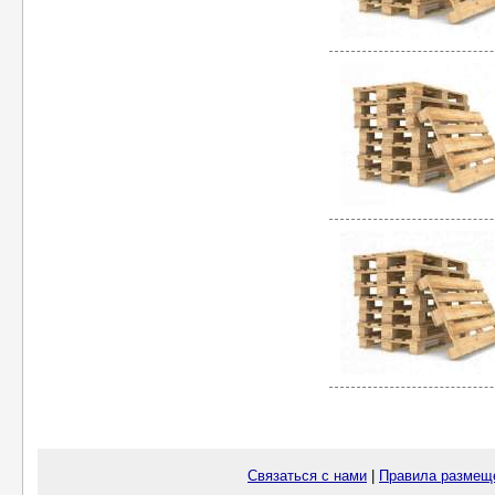
Связаться с нами
|
Правила размещ