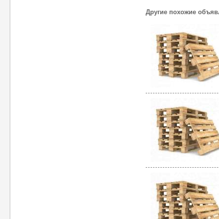
Другие похожие объяв