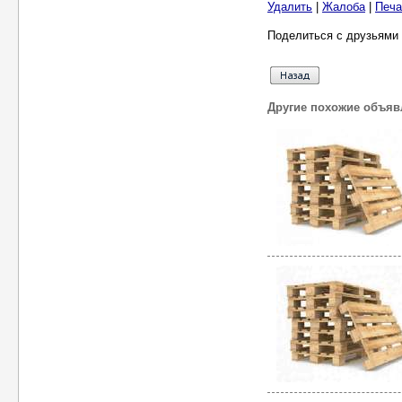
Удалить
|
Жалоба
|
Печа
Поделиться с друзьями 
Другие похожие объяв